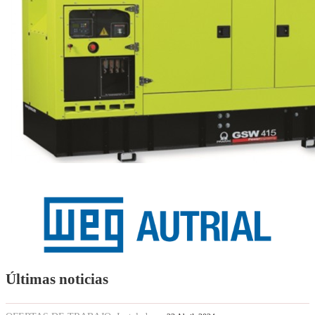
Últimas noticias