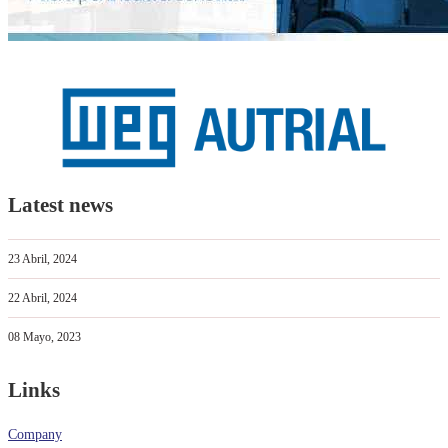
Latest news
23 Abril, 2024
22 Abril, 2024
08 Mayo, 2023
Links
Company