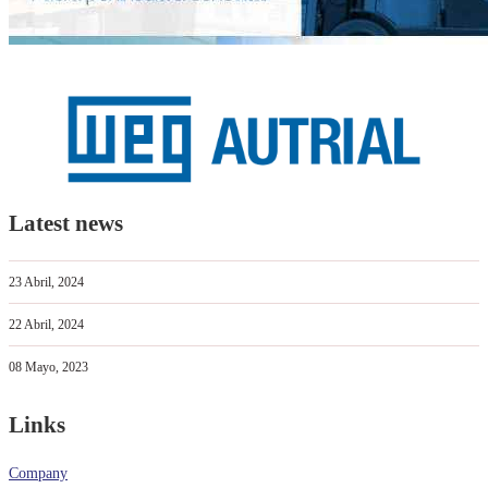
Latest news
23 Abril, 2024
22 Abril, 2024
08 Mayo, 2023
Links
Company