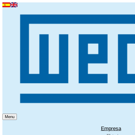
Menu
Empresa