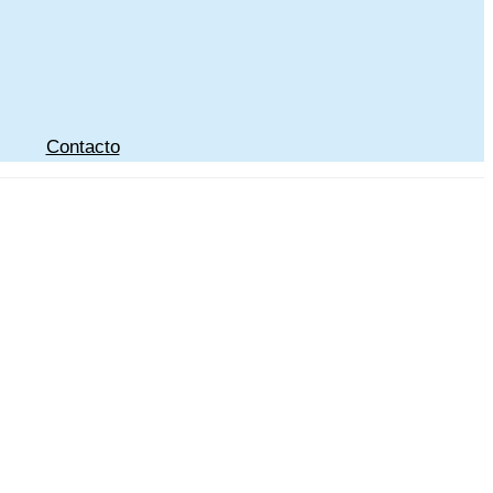
Contacto