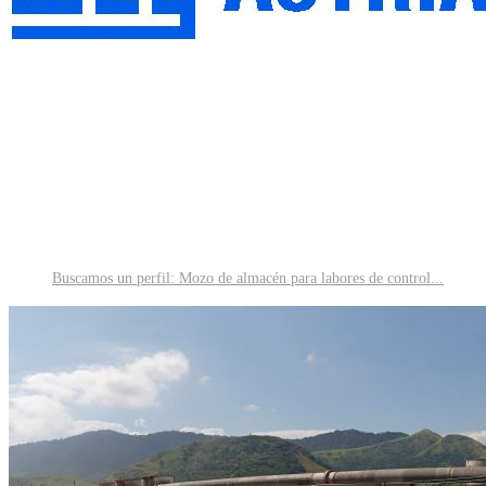
Buscamos un perfil: Mozo de almacén para labores de control...