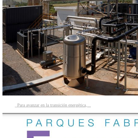
Para avanzar en la transición energética,...