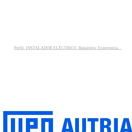
Perfil: INSTALADOR ELÉCTRICO Requisitos: Experiencia...