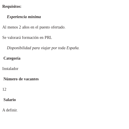
Requisitos:
Experiencia mínima
Al menos 2 años en el puesto ofertado.
Se valorará formación en PRL
Disponibilidad para viajar por toda España.
Categoría
Instalador
Número de vacantes
12
Salario
A definir.