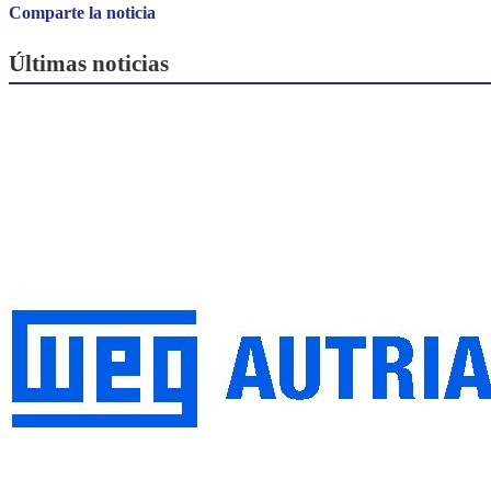
Comparte la noticia
Últimas noticias